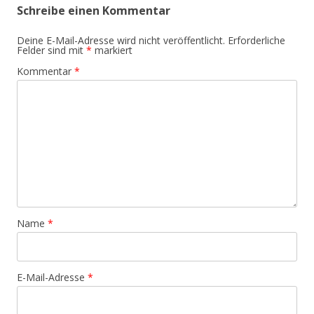
Schreibe einen Kommentar
Deine E-Mail-Adresse wird nicht veröffentlicht.
Erforderliche
Felder sind mit
*
markiert
Kommentar
*
Name
*
E-Mail-Adresse
*