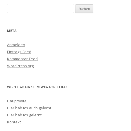
Suchen
nach:
META
Anmelden
Eintrags-Feed
Kommentar-Feed
WordPress.org
WICHTIGE LINKS IM WEG DER STILLE
Hauptseite
Hier hab ich auch gelernt.
Hier hab ich gelernt
Kontakt