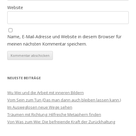
Website
Name, E-Mail-Adresse und Website in diesem Browser für
meinen nächsten Kommentar speichern.
NEUESTE BEITRÄGE
Wu Wei und die Arbeit mit inneren Bildern
Vom Sein zum Tun (Das man dann auch bleiben lassen kann.)
Im Ausweglosen neue Wege sehen
Träumen mit Richtung: Hilfreiche Metaphern finden
Von Was zum Wie: Die befreiende Kraft der Zurückhaltung