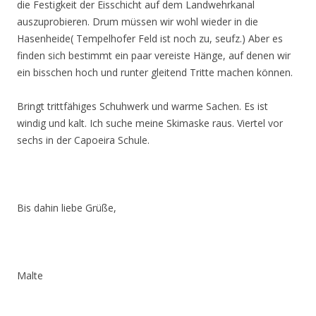
die Festigkeit der Eisschicht auf dem Landwehrkanal
auszuprobieren. Drum müssen wir wohl wieder in die
Hasenheide( Tempelhofer Feld ist noch zu, seufz.) Aber es
finden sich bestimmt ein paar vereiste Hänge, auf denen wir
ein bisschen hoch und runter gleitend Tritte machen können.
Bringt trittfähiges Schuhwerk und warme Sachen. Es ist
windig und kalt. Ich suche meine Skimaske raus. Viertel vor
sechs in der Capoeira Schule.
Bis dahin liebe Grüße,
Malte