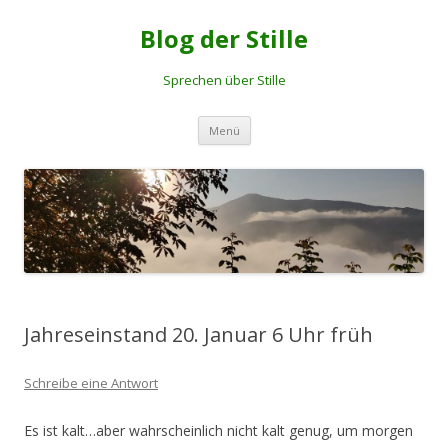
Blog der Stille
Sprechen über Stille
Springe
Menü
zum
Inhalt
Jahreseinstand 20. Januar 6 Uhr früh
Schreibe eine Antwort
Es ist kalt…aber wahrscheinlich nicht kalt genug, um morgen