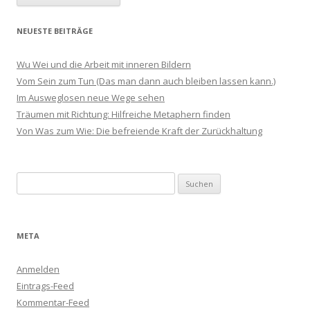
NEUESTE BEITRÄGE
Wu Wei und die Arbeit mit inneren Bildern
Vom Sein zum Tun (Das man dann auch bleiben lassen kann.)
Im Ausweglosen neue Wege sehen
Träumen mit Richtung: Hilfreiche Metaphern finden
Von Was zum Wie: Die befreiende Kraft der Zurückhaltung
Suchen
nach:
META
Anmelden
Eintrags-Feed
Kommentar-Feed