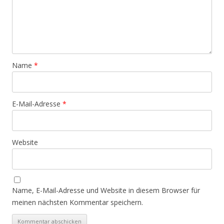
Name
*
E-Mail-Adresse
*
Website
Name, E-Mail-Adresse und Website in diesem Browser für
meinen nächsten Kommentar speichern.