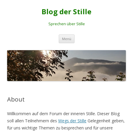
Blog der Stille
Sprechen über Stille
Springe
Menü
zum
Inhalt
About
Willkommen auf dem Forum der inneren Stille. Dieser Blog
soll allen Teilnehmern des
Wegs der Stille
Gelegenheit geben,
für uns wichtige Themen zu besprechen und für unsere