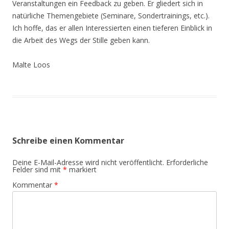
Veranstaltungen ein Feedback zu geben. Er gliedert sich in
natürliche Themengebiete (Seminare, Sondertrainings, etc.).
Ich hoffe, das er allen Interessierten einen tieferen Einblick in
die Arbeit des Wegs der Stille geben kann.
Malte Loos
Schreibe einen Kommentar
Deine E-Mail-Adresse wird nicht veröffentlicht.
Erforderliche
Felder sind mit
*
markiert
Kommentar
*