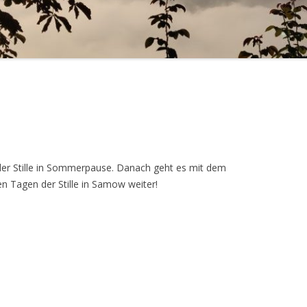
g der Stille in Sommerpause. Danach geht es mit dem
n Tagen der Stille in Samow weiter!