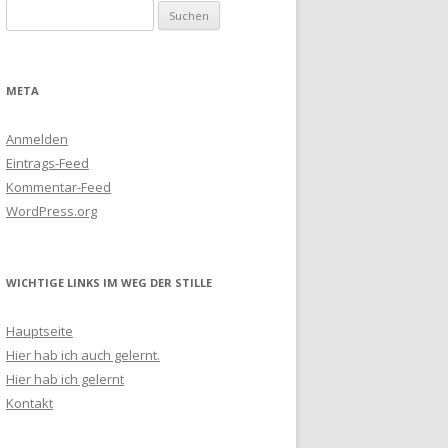
Suchen
nach:
META
Anmelden
Eintrags-Feed
Kommentar-Feed
WordPress.org
WICHTIGE LINKS IM WEG DER STILLE
Hauptseite
Hier hab ich auch gelernt.
Hier hab ich gelernt
Kontakt