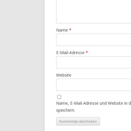
Name
*
E-Mail-Adresse
*
Website
Name, E-Mail-Adresse und Website in
speichern.