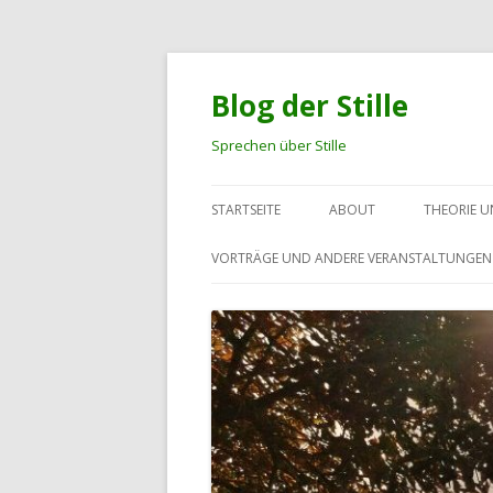
Blog der Stille
Sprechen über Stille
STARTSEITE
ABOUT
THEORIE 
VORTRÄGE UND ANDERE VERANSTALTUNGEN