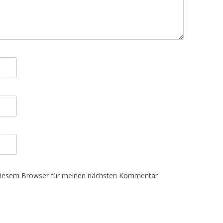
 diesem Browser für meinen nächsten Kommentar