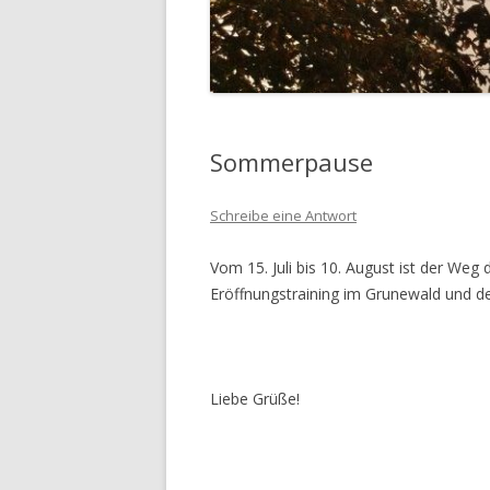
Sommerpause
Schreibe eine Antwort
Vom 15. Juli bis 10. August ist der We
Eröffnungstraining im Grunewald und de
Liebe Grüße!