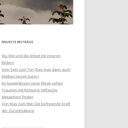
NEUESTE BEITRÄGE
Wu Wei und die Arbeit mit inneren
Bildern
Vom Sein zum Tun (Das man dann auch
bleiben lassen kann.)
Im Ausweglosen neue Wege sehen
Träumen mit Richtung: Hilfreiche
Metaphern finden
Von Was zum Wie: Die befreiende Kraft
der Zurückhaltung