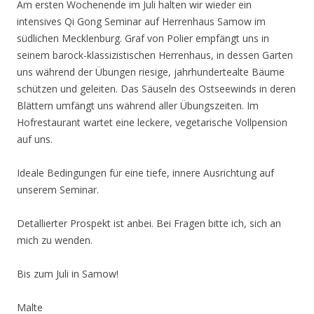
Am ersten Wochenende im Juli halten wir wieder ein
intensives Qi Gong Seminar auf Herrenhaus Samow im
südlichen Mecklenburg. Graf von Polier empfängt uns in
seinem barock-klassizistischen Herrenhaus, in dessen Garten
uns während der Übungen riesige, jahrhundertealte Bäume
schützen und geleiten. Das Säuseln des Ostseewinds in deren
Blättern umfängt uns während aller Übungszeiten. Im
Hofrestaurant wartet eine leckere, vegetarische Vollpension
auf uns.
Ideale Bedingungen für eine tiefe, innere Ausrichtung auf
unserem Seminar.
Detallierter Prospekt ist anbei. Bei Fragen bitte ich, sich an
mich zu wenden.
Bis zum Juli in Samow!
Malte