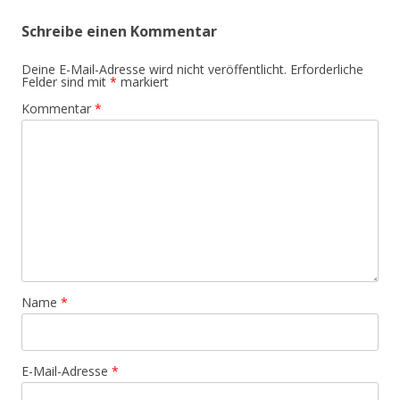
Schreibe einen Kommentar
Deine E-Mail-Adresse wird nicht veröffentlicht.
Erforderliche
Felder sind mit
*
markiert
Kommentar
*
Name
*
E-Mail-Adresse
*