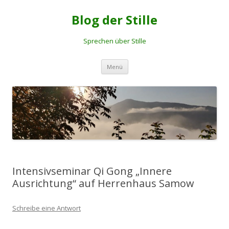
Blog der Stille
Sprechen über Stille
Springe
Menü
zum
Inhalt
Intensivseminar Qi Gong „Innere
Ausrichtung“ auf Herrenhaus Samow
Schreibe eine Antwort