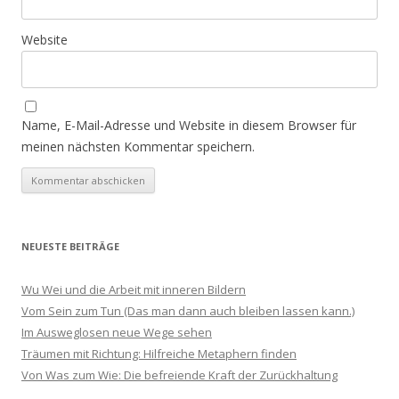
Website
Name, E-Mail-Adresse und Website in diesem Browser für
meinen nächsten Kommentar speichern.
NEUESTE BEITRÄGE
Wu Wei und die Arbeit mit inneren Bildern
Vom Sein zum Tun (Das man dann auch bleiben lassen kann.)
Im Ausweglosen neue Wege sehen
Träumen mit Richtung: Hilfreiche Metaphern finden
Von Was zum Wie: Die befreiende Kraft der Zurückhaltung