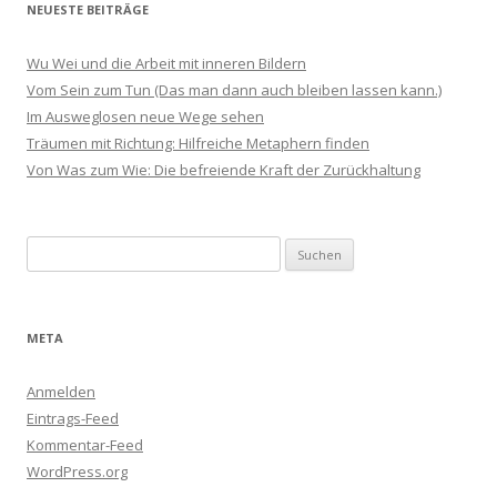
NEUESTE BEITRÄGE
Wu Wei und die Arbeit mit inneren Bildern
Vom Sein zum Tun (Das man dann auch bleiben lassen kann.)
Im Ausweglosen neue Wege sehen
Träumen mit Richtung: Hilfreiche Metaphern finden
Von Was zum Wie: Die befreiende Kraft der Zurückhaltung
Suchen
nach:
META
Anmelden
Eintrags-Feed
Kommentar-Feed
WordPress.org