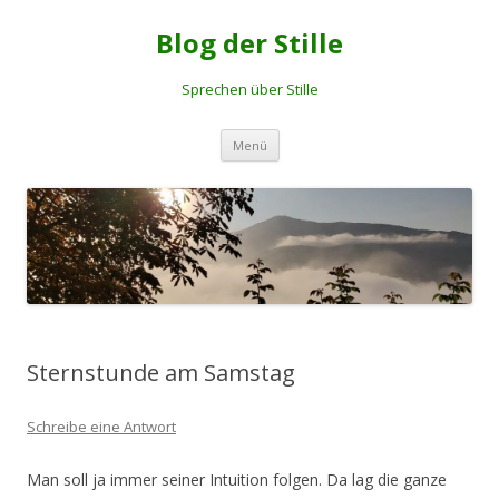
Blog der Stille
Sprechen über Stille
Springe
Menü
zum
Inhalt
Sternstunde am Samstag
Schreibe eine Antwort
Man soll ja immer seiner Intuition folgen. Da lag die ganze