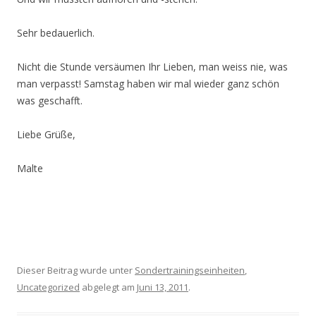
Sehr bedauerlich.
Nicht die Stunde versäumen Ihr Lieben, man weiss nie, was
man verpasst! Samstag haben wir mal wieder ganz schön
was geschafft.
Liebe Grüße,
Malte
Dieser Beitrag wurde unter
Sondertrainingseinheiten
,
Uncategorized
abgelegt am
Juni 13, 2011
.