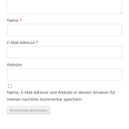
Name
*
E-Mail-Adresse
*
Website
Name, E-Mail-Adresse und Website in diesem Browser für
meinen nächsten Kommentar speichern.