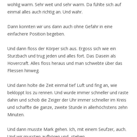
wohlig warm. Sehr weit und sehr warm. Da fühlte sich auf
einmal alles auch richtig an. Und wahr.
Dann konnten wir uns dann auch ohne Gefahr in eine
einfachere Position begeben.
Und dann floss der Körper sich aus. Ergoss sich wie ein
Sturzbach und trug jeden und alles fort. Das Dasein als
Hovercraft. Alles floss heraus und man schwebte über das
Fliessen hinweg.
Und dann holte die Zeit einmal tief Luft und fing an, wie
bekloppt los zu rennen. Und wurde immer schneller und raste
dahin und schob die Zeiger der Uhr immer schneller im Kreis
und schaffte die ganze, zweite Stunde in allerhöchstens zehn
Minuten.
Und dann musste Mark gehen. Ich, mit einem Seufzer, auch.
Und wir mussten aufhören und -stehen.