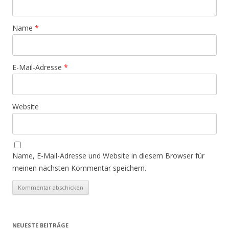
Name
*
E-Mail-Adresse
*
Website
Name, E-Mail-Adresse und Website in diesem Browser für
meinen nächsten Kommentar speichern.
NEUESTE BEITRÄGE