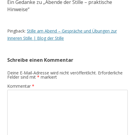
Ein Gedanke zu „
Abende der Stille – praktische
Hinweise
“
Pingback:
Stille am Abend – Gespräche und Übungen zur
Inneren Stille | Blog der Stille
Schreibe einen Kommentar
Deine E-Mail-Adresse wird nicht veröffentlicht.
Erforderliche
Felder sind mit
*
markiert
Kommentar
*