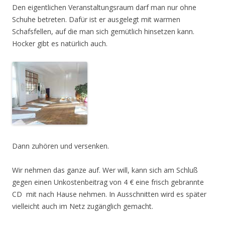
Den eigentlichen Veranstaltungsraum darf man nur ohne
Schuhe betreten. Dafür ist er ausgelegt mit warmen
Schafsfellen, auf die man sich gemütlich hinsetzen kann.
Hocker gibt es natürlich auch.
Dann zuhören und versenken.
Wir nehmen das ganze auf. Wer will, kann sich am Schluß
gegen einen Unkostenbeitrag von 4 € eine frisch gebrannte
CD mit nach Hause nehmen. In Ausschnitten wird es später
vielleicht auch im Netz zugänglich gemacht.